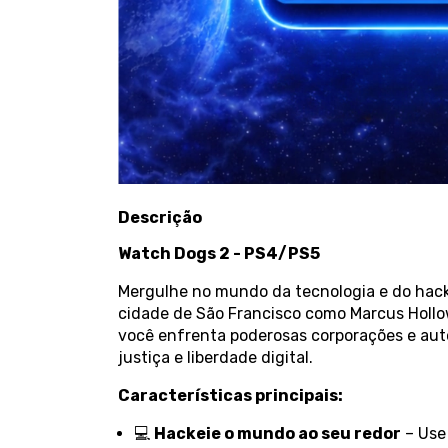
Descrição
Watch Dogs 2 - PS4/PS5
Mergulhe no mundo da tecnologia e do ha
cidade de São Francisco como Marcus Hollo
você enfrenta poderosas corporações e aut
justiça e liberdade digital.
Características principais:
💻
Hackeie o mundo ao seu redor
– Use 