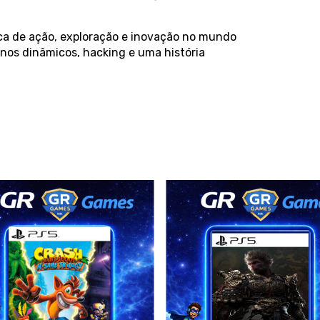
a de ação, exploração e inovação no mundo
nos dinâmicos, hacking e uma história