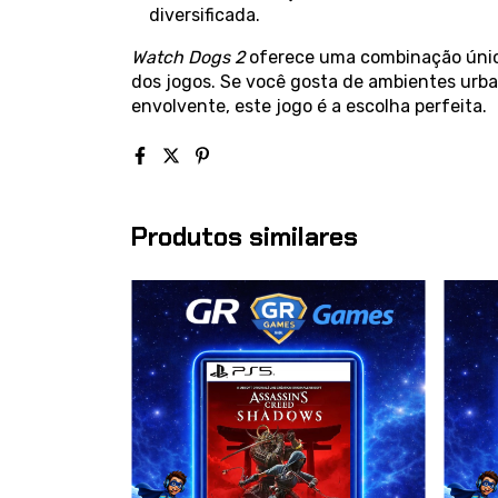
diversificada.
Watch Dogs 2
oferece uma combinação únic
dos jogos. Se você gosta de ambientes urba
envolvente, este jogo é a escolha perfeita.
Produtos similares