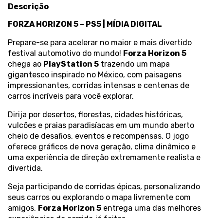
Descrição
FORZA HORIZON 5 – PS5 | MÍDIA DIGITAL
Prepare-se para acelerar no maior e mais divertido
festival automotivo do mundo!
Forza Horizon 5
chega ao
PlayStation 5
trazendo um mapa
gigantesco inspirado no México, com paisagens
impressionantes, corridas intensas e centenas de
carros incríveis para você explorar.
Dirija por desertos, florestas, cidades históricas,
vulcões e praias paradisíacas em um mundo aberto
cheio de desafios, eventos e recompensas. O jogo
oferece gráficos de nova geração, clima dinâmico e
uma experiência de direção extremamente realista e
divertida.
Seja participando de corridas épicas, personalizando
seus carros ou explorando o mapa livremente com
amigos,
Forza Horizon 5
entrega uma das melhores