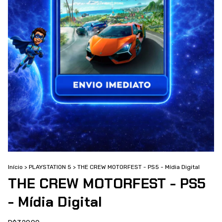
Início
>
PLAYSTATION 5
>
THE CREW MOTORFEST - PS5 - Mídia Digital
THE CREW MOTORFEST - PS5
- Mídia Digital