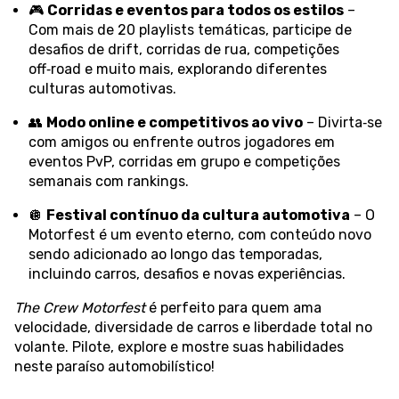
🎮
Corridas e eventos para todos os estilos
–
Com mais de 20 playlists temáticas, participe de
desafios de drift, corridas de rua, competições
off‑road e muito mais, explorando diferentes
culturas automotivas.
👥
Modo online e competitivos ao vivo
– Divirta‑se
com amigos ou enfrente outros jogadores em
eventos PvP, corridas em grupo e competições
semanais com rankings.
🪩
Festival contínuo da cultura automotiva
– O
Motorfest é um evento eterno, com conteúdo novo
sendo adicionado ao longo das temporadas,
incluindo carros, desafios e novas experiências.
The Crew Motorfest
é perfeito para quem ama
velocidade, diversidade de carros e liberdade total no
volante. Pilote, explore e mostre suas habilidades
neste paraíso automobilístico!