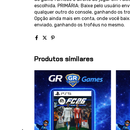
escolhida. PRIMÁRIA: Baixe pelo usuário envi
qualquer outro do console, ganhando os tro
Opção ainda mais em conta, onde você baixa
enviado, ganhando os troféus no mesmo.
Produtos similares