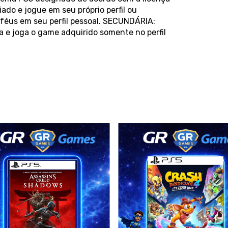
ado e jogue em seu próprio perfil ou
féus em seu perfil pessoal. SECUNDÁRIA:
 e joga o game adquirido somente no perfil