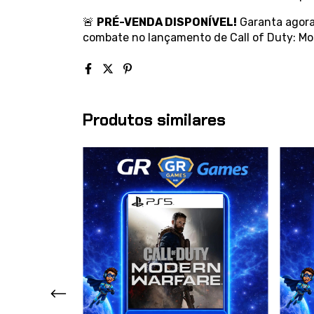
🚨
PRÉ-VENDA DISPONÍVEL!
Garanta agora 
combate no lançamento de Call of Duty: Mod
Produtos similares