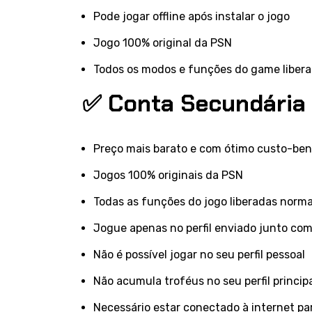
Pode jogar offline após instalar o jogo
Jogo 100% original da PSN
Todos os modos e funções do game liber
✅ Conta Secundária
Preço mais barato e com ótimo custo-ben
Jogos 100% originais da PSN
Todas as funções do jogo liberadas norm
Jogue apenas no perfil enviado junto co
Não é possível jogar no seu perfil pessoal
Não acumula troféus no seu perfil princip
Necessário estar conectado à internet pa