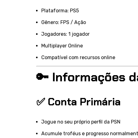
Plataforma: PS5
Gênero: FPS / Ação
Jogadores: 1 jogador
Multiplayer Online
Compatível com recursos online
🔑 Informações d
✅ Conta Primária
Jogue no seu próprio perfil da PSN
Acumule troféus e progresso normalmen