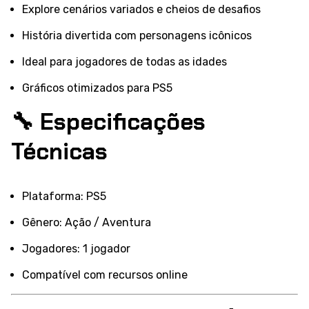
Explore cenários variados e cheios de desafios
História divertida com personagens icônicos
Ideal para jogadores de todas as idades
Gráficos otimizados para PS5
🔧 Especificações
Técnicas
Plataforma: PS5
Gênero: Ação / Aventura
Jogadores: 1 jogador
Compatível com recursos online