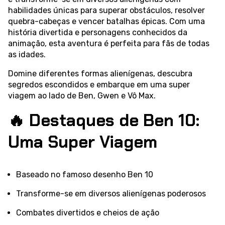
habilidades únicas para superar obstáculos, resolver
quebra-cabeças e vencer batalhas épicas. Com uma
história divertida e personagens conhecidos da
animação, esta aventura é perfeita para fãs de todas
as idades.
Domine diferentes formas alienígenas, descubra
segredos escondidos e embarque em uma super
viagem ao lado de Ben, Gwen e Vô Max.
🔥 Destaques de Ben 10:
Uma Super Viagem
Baseado no famoso desenho Ben 10
Transforme-se em diversos alienígenas poderosos
Combates divertidos e cheios de ação