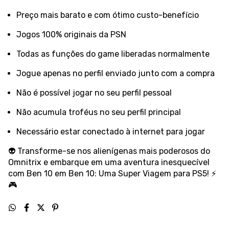
Preço mais barato e com ótimo custo-benefício
Jogos 100% originais da PSN
Todas as funções do game liberadas normalmente
Jogue apenas no perfil enviado junto com a compra
Não é possível jogar no seu perfil pessoal
Não acumula troféus no seu perfil principal
Necessário estar conectado à internet para jogar
👽 Transforme-se nos alienígenas mais poderosos do
Omnitrix e embarque em uma aventura inesquecível
com Ben 10 em Ben 10: Uma Super Viagem para PS5! ⚡
🎮