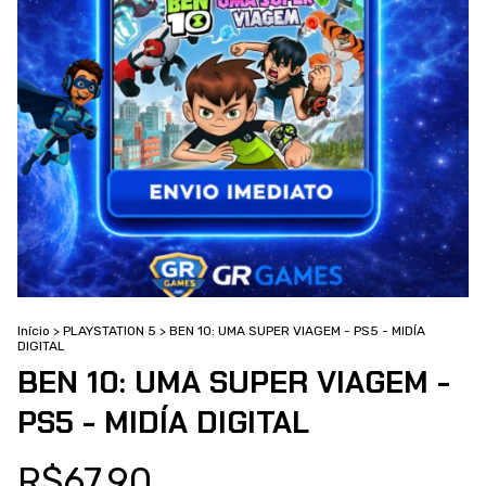
Início
>
PLAYSTATION 5
>
BEN 10: UMA SUPER VIAGEM - PS5 - MIDÍA
DIGITAL
BEN 10: UMA SUPER VIAGEM -
PS5 - MIDÍA DIGITAL
R$67,90