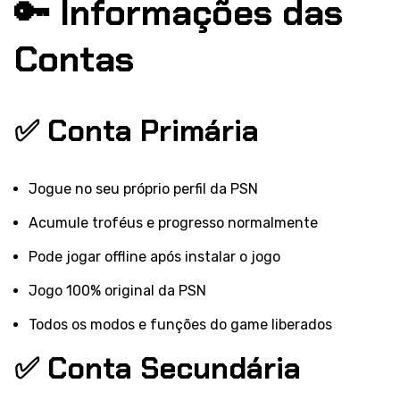
🔑 Informações das
Contas
✅ Conta Primária
Jogue no seu próprio perfil da PSN
Acumule troféus e progresso normalmente
Pode jogar offline após instalar o jogo
Jogo 100% original da PSN
Todos os modos e funções do game liberados
✅ Conta Secundária