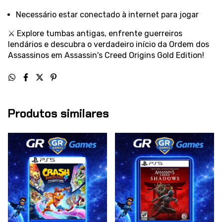
Necessário estar conectado à internet para jogar
⚔️ Explore tumbas antigas, enfrente guerreiros
lendários e descubra o verdadeiro início da Ordem dos
Assassinos em Assassin's Creed Origins Gold Edition!
Produtos similares