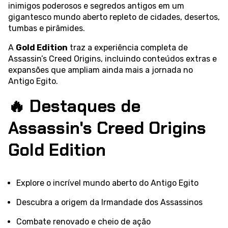
inimigos poderosos e segredos antigos em um
gigantesco mundo aberto repleto de cidades, desertos,
tumbas e pirâmides.
A
Gold Edition
traz a experiência completa de
Assassin’s Creed Origins, incluindo conteúdos extras e
expansões que ampliam ainda mais a jornada no
Antigo Egito.
🔥 Destaques de
Assassin's Creed Origins
Gold Edition
Explore o incrível mundo aberto do Antigo Egito
Descubra a origem da Irmandade dos Assassinos
Combate renovado e cheio de ação