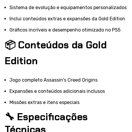
Sistema de evolução e equipamentos personalizados
Inclui conteúdos extras e expansões da Gold Edition
Gráficos incríveis e desempenho otimizado no PS5
📦 Conteúdos da Gold
Edition
Jogo completo Assassin's Creed Origins
Expansões e conteúdos adicionais inclusos
Missões extras e itens especiais
🔧 Especificações
Técnicas