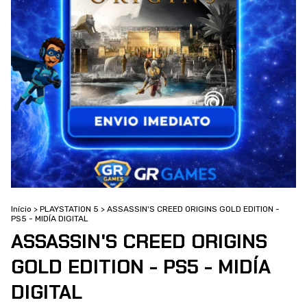
Início
>
PLAYSTATION 5
>
ASSASSIN'S CREED ORIGINS GOLD EDITION -
PS5 - MIDÍA DIGITAL
ASSASSIN'S CREED ORIGINS
GOLD EDITION - PS5 - MIDÍA
DIGITAL