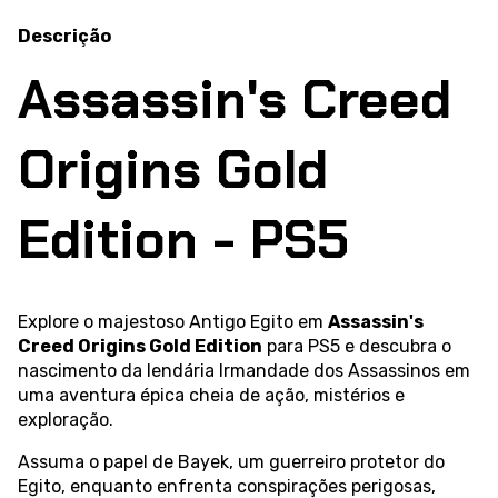
Descrição
Assassin's Creed
Origins Gold
Edition - PS5
Explore o majestoso Antigo Egito em
Assassin's
Creed Origins Gold Edition
para PS5 e descubra o
nascimento da lendária Irmandade dos Assassinos em
uma aventura épica cheia de ação, mistérios e
exploração.
Assuma o papel de Bayek, um guerreiro protetor do
Egito, enquanto enfrenta conspirações perigosas,