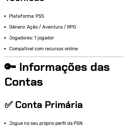
Plataforma: PS5
Gênero: Ação / Aventura / RPG
Jogadores: 1 jogador
Compatível com recursos online
🔑 Informações das
Contas
✅ Conta Primária
Jogue no seu próprio perfil da PSN