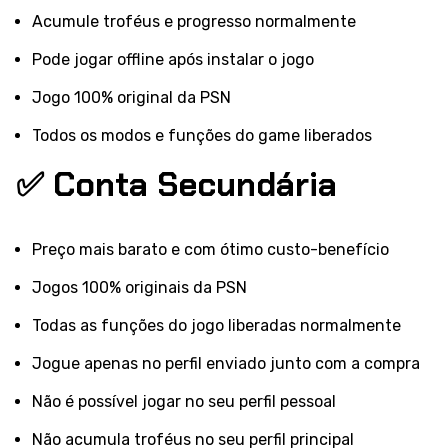
Acumule troféus e progresso normalmente
Pode jogar offline após instalar o jogo
Jogo 100% original da PSN
Todos os modos e funções do game liberados
✅ Conta Secundária
Preço mais barato e com ótimo custo-benefício
Jogos 100% originais da PSN
Todas as funções do jogo liberadas normalmente
Jogue apenas no perfil enviado junto com a compra
Não é possível jogar no seu perfil pessoal
Não acumula troféus no seu perfil principal