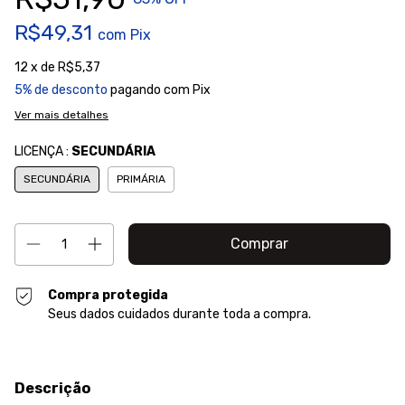
R$49,31
com
Pix
12
x de
R$5,37
5% de desconto
pagando com Pix
Ver mais detalhes
LICENÇA :
SECUNDÁRIA
SECUNDÁRIA
PRIMÁRIA
Compra protegida
Seus dados cuidados durante toda a compra.
Descrição