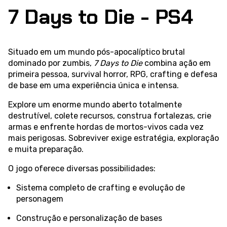
7 Days to Die - PS4
Situado em um mundo pós-apocalíptico brutal
dominado por zumbis,
7 Days to Die
combina ação em
primeira pessoa, survival horror, RPG, crafting e defesa
de base em uma experiência única e intensa.
Explore um enorme mundo aberto totalmente
destrutível, colete recursos, construa fortalezas, crie
armas e enfrente hordas de mortos-vivos cada vez
mais perigosas. Sobreviver exige estratégia, exploração
e muita preparação.
O jogo oferece diversas possibilidades:
Sistema completo de crafting e evolução de
personagem
Construção e personalização de bases