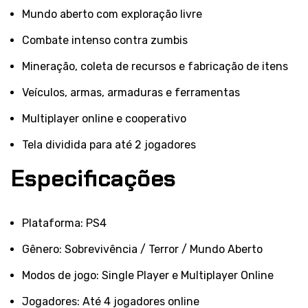
Mundo aberto com exploração livre
Combate intenso contra zumbis
Mineração, coleta de recursos e fabricação de itens
Veículos, armas, armaduras e ferramentas
Multiplayer online e cooperativo
Tela dividida para até 2 jogadores
Especificações
Plataforma: PS4
Gênero: Sobrevivência / Terror / Mundo Aberto
Modos de jogo: Single Player e Multiplayer Online
Jogadores: Até 4 jogadores online