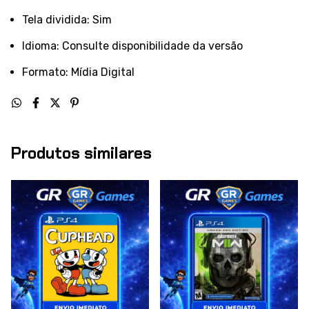
Tela dividida: Sim
Idioma: Consulte disponibilidade da versão
Formato: Mídia Digital
Produtos similares